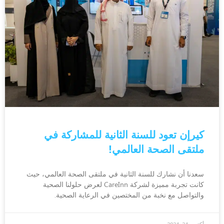
كيرإن تعود للسنة الثانية للمشاركة في
ملتقى الصحة العالمي!
سعدنا أن نشارك للسنة الثانية في ملتقى الصحة العالمي، حيث
كانت تجربة مميزة لشركة CareInn لعرض حلولنا الصحية
والتواصل مع نخبة من المختصين في الرعاية الصحية.