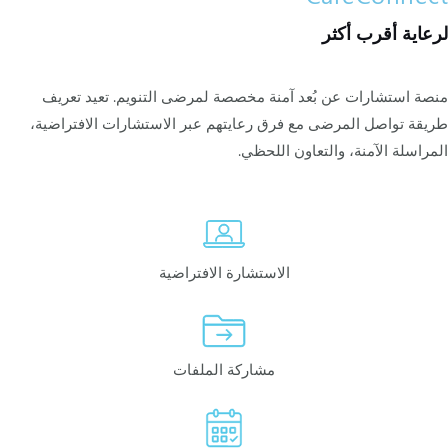
لرعاية أقرب أكثر
منصة استشارات عن بُعد آمنة مخصصة لمرضى التنويم. تعيد تعريف
طريقة تواصل المرضى مع فرق رعايتهم عبر الاستشارات الافتراضية،
المراسلة الآمنة، والتعاون اللحظي.
الاستشارة الافتراضية
مشاركة الملفات