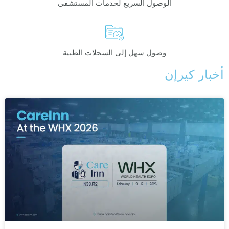
الوصول السريع لخدمات المستشفى
وصول سهل إلى السجلات الطبية
أخبار كيرإن