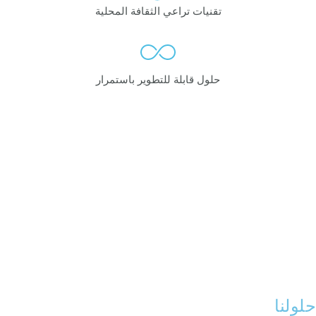
تقنيات تراعي الثقافة المحلية
حلول قابلة للتطوير باستمرار
حلولنا