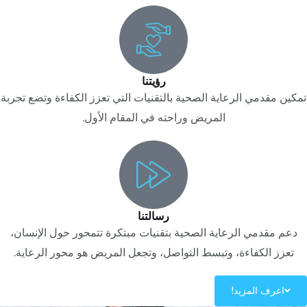
رؤيتنا
تمكين مقدمي الرعاية الصحية بالتقنيات التي تعزز الكفاءة وتضع تجربة
المريض وراحته في المقام الأول.
رسالتنا
دعم مقدمي الرعاية الصحية بتقنيات مبتكرة تتمحور حول الإنسان،
تعزز الكفاءة، وتبسط التواصل، وتجعل المريض هو محور الرعاية.
اعرف المزيد!