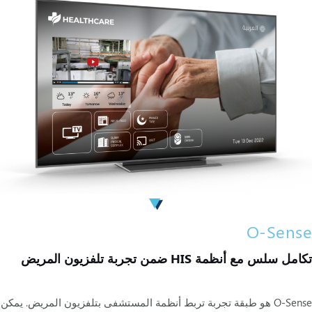
O-Sense
تكامل سلس مع أنظمة HIS ضمن تجربة تلفزيون المريض
O-Sense هو طبقة تجربة تربط أنظمة المستشفى بتلفزيون المريض. يمكن