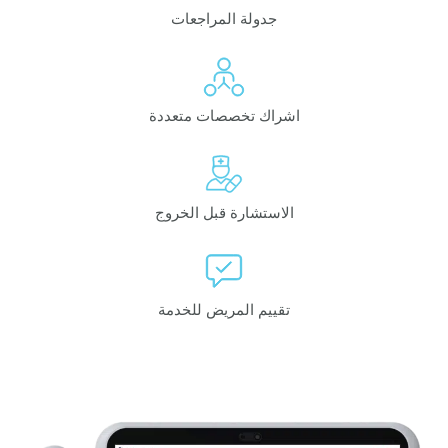
جدولة المراجعات
اشراك تخصصات متعددة
الاستشارة قبل الخروج
تقييم المريض للخدمة