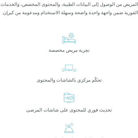
المريض من الوصول إلى البيانات الطبية، والمحتوى المخصص، والخدمات
الفورية ضمن واجهة واحدة واضحة وسهلة الاستخدام ومدعومة من كيرإن.
تجربة مريض مخصصة
تحكّم مركزي بالشاشات والمحتوى
تحديث فوري للمحتوى على شاشات المرضى