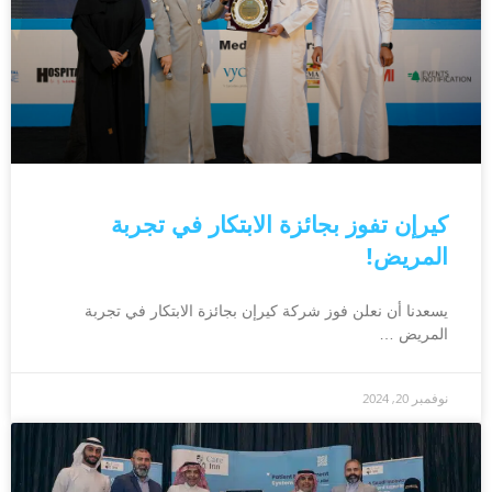
كيرإن تفوز بجائزة الابتكار في تجربة
المريض!
يسعدنا أن نعلن فوز شركة كيرإن بجائزة الابتكار في تجربة
المريض …
نوفمبر 20, 2024