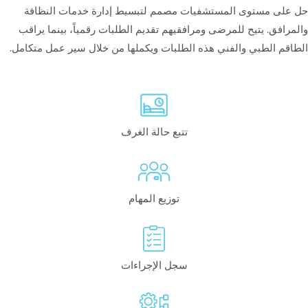
حل على مستوى المستشفيات مصمم لتبسيط إدارة خدمات النظافة
والمرافق. يتيح للمرضى ومرافقيهم تقديم الطلبات رقمياً، بينما يراقب
الطاقم الطبي والفني هذه الطلبات ويكملها من خلال سير عمل متكامل.
تتبع حالة الغرف
توزيع المهام
سجل الإجراءات