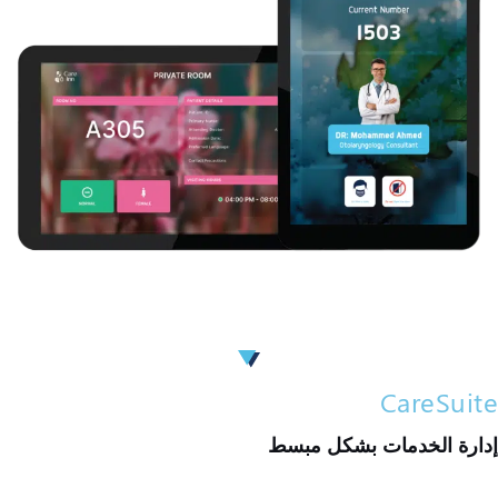
CareSuite
إدارة الخدمات بشكل مبسط