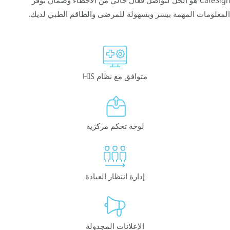
المعلومات المهمة بيسر وبسهولة للمرضى والطاقم الطبي لديك.
متوافق مع نظام HIS
لوحة تحكم مركزية
إدارة انتظار العيادة
الإعلانات المجدولة