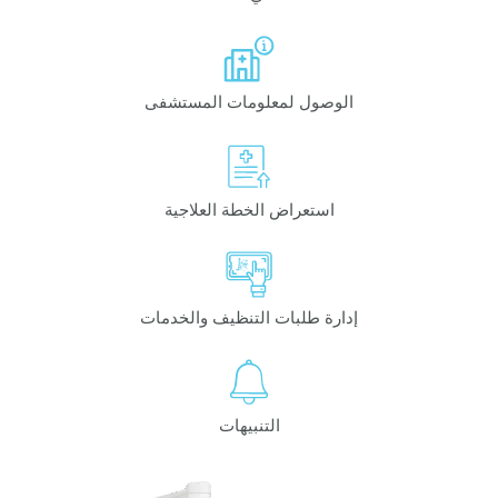
الوصول لمعلومات المستشفى
استعراض الخطة العلاجية
إدارة طلبات التنظيف والخدمات
التنبيهات