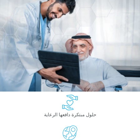
حلول مبتكرة دافعها الرعاية