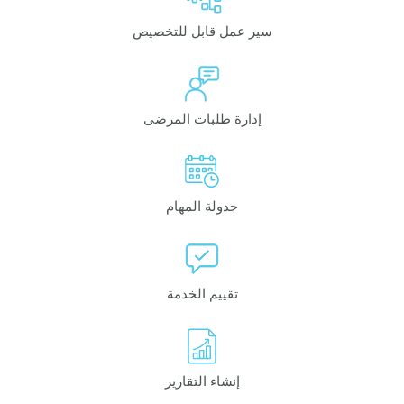
سير عمل قابل للتخصيص
إدارة طلبات المرضى
جدولة المهام
تقييم الخدمة
إنشاء التقارير