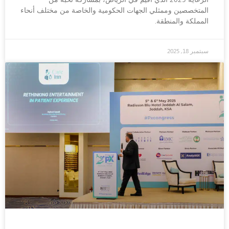
المتخصصين وممثلي الجهات الحكومية والخاصة من مختلف أنحاء
المملكة والمنطقة.
سبتمبر 18, 2025