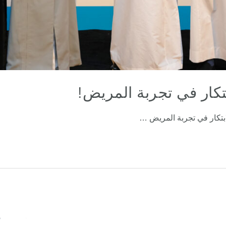
بتكار في تجربة المريض!
ابتكار في تجربة المريض …