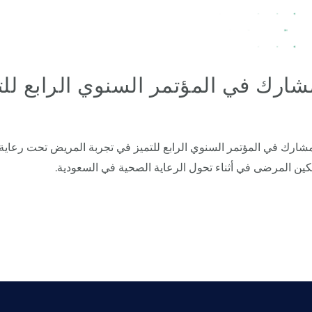
ارك في المؤتمر السنوي الرابع للت
ارك في المؤتمر السنوي الرابع للتميز في تجربة المريض تحت رعاية 
كين المرضى في أثناء تحول الرعاية الصحية في السعودية.