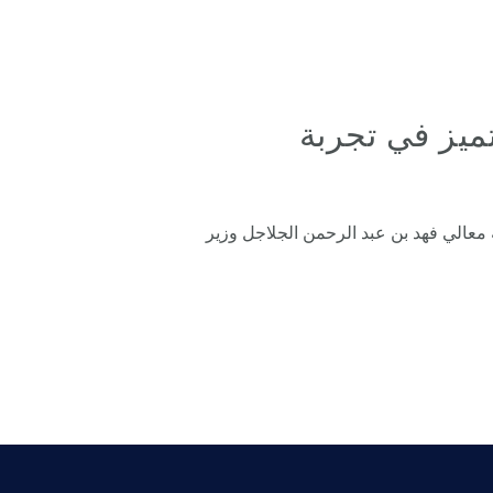
ميز في تجربة
معالي فهد بن عبد الرحمن الجلاجل وزير